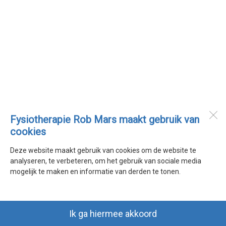
Fysiotherapie Rob Mars maakt gebruik van
cookies
Deze website maakt gebruik van cookies om de website te
analyseren, te verbeteren, om het gebruik van sociale media
mogelijk te maken en informatie van derden te tonen.
Ik ga hiermee akkoord