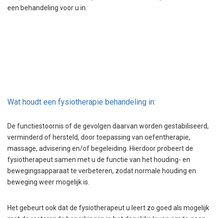
een behandeling voor u in.
Wat houdt een fysiotherapie behandeling in:
De functiestoornis of de gevolgen daarvan worden gestabiliseerd,
verminderd of hersteld, door toepassing van oefentherapie,
massage, advisering en/of begeleiding. Hierdoor probeert de
fysiotherapeut samen met u de functie van het houding- en
bewegingsapparaat te verbeteren, zodat normale houding en
beweging weer mogelijk is.
Het gebeurt ook dat de fysiotherapeut u leert zo goed als mogelijk