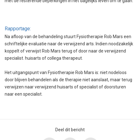
met de resterende beperkingen in het dagelijks leven om te gaan.
Rapportage:
Na afloop van de behandeling stuurt Fysiotherapie Rob Mars een
schriftelijke evaluatie naar de verwijzend arts. Indien noodzakelijk
koppelt of verwijst Rob Mars terug of door naar de verwijzend
specialist. huisarts of collega therapeut.
Het uitgangspunt van Fysiotherapie Rob Mars is: niet nodeloos
door blijven behandelen als de therapie niet aanslaat, maar terug
verwijzen naar verwijzend huisarts of specialist of doorsturen
naar een specialist.
Deel dit bericht