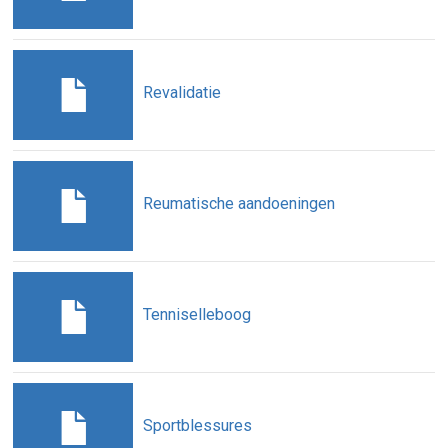
Revalidatie
Reumatische aandoeningen
Tenniselleboog
Sportblessures