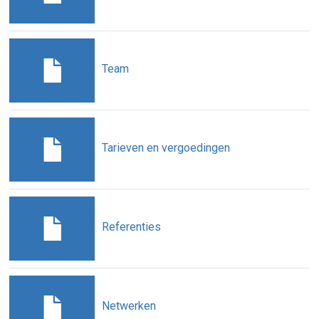
Team
Tarieven en vergoedingen
Referenties
Netwerken