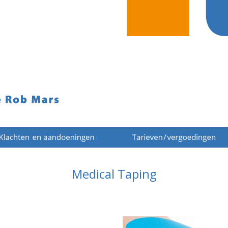
Medical Taping