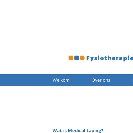
Wat is Medical taping?