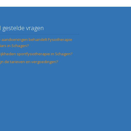
l gestelde vragen
 aandoeningen behandelt Fysiotherapie
ars in Schagen?
ijkheden sportfysiotherapie in Schagen?
ijn de tarieven en vergoedingen?