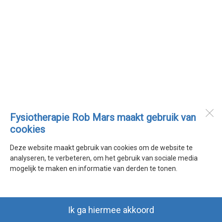
Fysiotherapie Rob Mars maakt gebruik van
cookies
Deze website maakt gebruik van cookies om de website te
analyseren, te verbeteren, om het gebruik van sociale media
mogelijk te maken en informatie van derden te tonen.
Ik ga hiermee akkoord