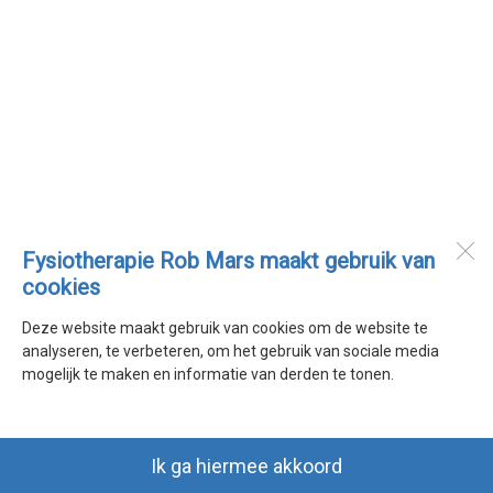
Fysiotherapie Rob Mars maakt gebruik van
cookies
Deze website maakt gebruik van cookies om de website te
analyseren, te verbeteren, om het gebruik van sociale media
mogelijk te maken en informatie van derden te tonen.
Ik ga hiermee akkoord