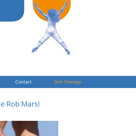
ie Rob Mars!